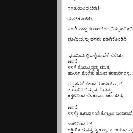
ಸಗಣಿಯಿಂದ ಬೆರಣಿ
ಮಾಡಿಕೊಂಡಿರಿ,
ಸಗಣಿ ಮತ್ತು ಗಂಜಲದಿಂದ ನಿಮ್ಮ ಜಮೀನ
ಭೂಮಿಯನ್ನು ಹಸನು ಮಾಡಿಕೊಂಡಿರಿ,
ಭೂಮಿಯಲ್ಲಿ ಒಳ್ಳೆಯ ಬೆಳೆ ಬೆಳೆದಿರಿ,
ಆದರೆ
ನನಗೆ ಕೊಡುತ್ತಿದ್ದದ್ದು ಮಾತ್ರ
ಹಾಳಾಗಿ ಕೊಳೆತು ಹೋದ ತರಕಾರಿಗಳನ್ನ. 
ನನ್ನ ಸಗಣಿಯಿಂದ ಗೋಬರ್ ಗ್ಯಾಸ್
ತಯಾರಿಸಿ ನಿಮ್ಮ ಮನೆಯನ್ನು
ಕತ್ತಲಿನಿಂದ ಬೆಳಕು ಮಾಡಿಕೊಂಡಿರಿ,
ಆದರೆ
ನನನ್ನೇ ಕುರುಡನಂತೆ ಕೊಲ್ಲಲು ಬಂದಿರುವೆ
ಹಾಲಿನಿಂದ ಸಿಕ್ಕ
ಶಕ್ತಿಯಿಂದ ನನ್ನನ್ನು ಕೊಲ್ಲಲು ಆಯುಧ ಎತ್ತ