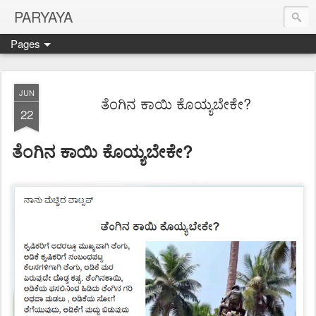
PARYAYA
Pages
JUN
ತೆಂಗಿನ ಕಾಯಿ ಕೊಯ್ಯಬೇಕೇ?
22
ತೆಂಗಿನ ಕಾಯಿ ಕೊಯ್ಯಬೇಕೇ?