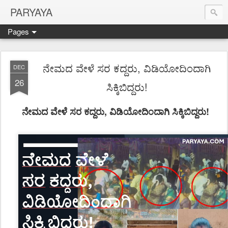
PARYAYA
Pages
ನೇಮದ ವೇಳೆ ಸರ ಕದ್ದರು, ವಿಡಿಯೋದಿಂದಾಗಿ
DEC
26
ಸಿಕ್ಕಿಬಿದ್ದರು!
ನೇಮದ ವೇಳೆ ಸರ ಕದ್ದರು, ವಿಡಿಯೋದಿಂದಾಗಿ ಸಿಕ್ಕಿಬಿದ್ದರು!