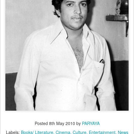
Posted
8th May 2010
by
PARYAYA
Labels:
Books/ Literature
Cinema
Culture
Entertainment
News